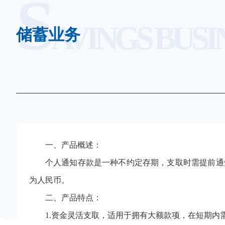
S
AVINGS BUSI
储蓄业务
一、产品概述：
个人通知存款是一种不约定存期，支取时需提前通知
为人民币。
二、产品特点：
1.资金灵活支取，适用于拥有大额款项，在短期内需