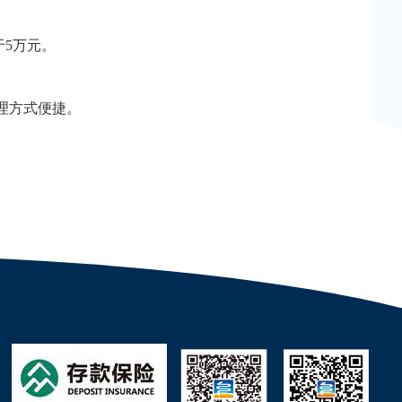
5万元。
理方式便捷。