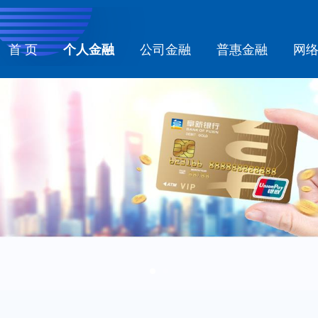
首 页
个人金融
公司金融
普惠金融
网