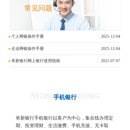
常见问题
个人网银操作手册
2025-12-04
企业网银操作手册
2025-12-04
阜新银行网上银行使用指南
2021-07-07
M
OBILE BANKING
手机银行
阜新银行手机银行以客户为中心，集在线办理定
期、投资理财、生活缴费、手机充值、无卡取