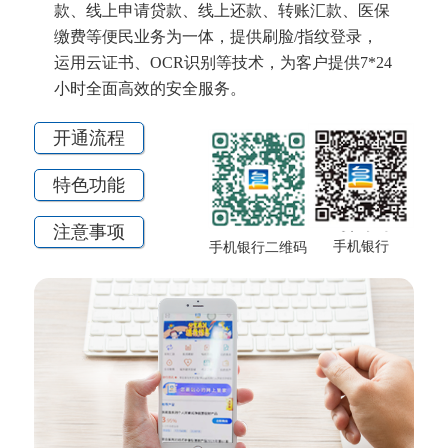
款、线上申请贷款、线上还款、转账汇款、医保
缴费等便民业务为一体，提供刷脸/指纹登录，
运用云证书、OCR识别等技术，为客户提供7*24
小时全面高效的安全服务。
开通流程
特色功能
注意事项
手机银行
手机银行二维码