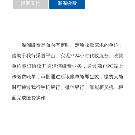
溜溜支付
溜溜缴费
溜溜缴费是面向有定时、定项收款需求的单位，
借助于我行渠道平台，实现7*24小时代收服务。收款
单位签订协议开通溜溜缴费业务，通过商户PC端上
传缴费账单，审批通过后该账单随即生效，缴费人随
时可通过我行手机银行、微信银行、智能柜员机、柜
面完成缴费操作。