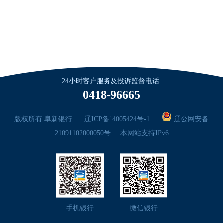
24小时客户服务及投诉监督电话:
0418-96665
版权所有:阜新银行
辽ICP备14005424号-1
辽公网安备
21091102000050号
本网站支持IPv6
手机银行
微信银行